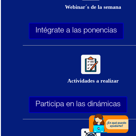
Webinar´s de la semana
Intégrate a las ponencias
Actividades a realizar
Participa en las dinámicas