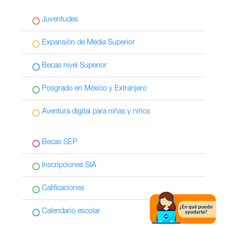
Juventudes
Expansión de Media Superior
Becas nivel Superior
Posgrado en México y Extranjero
Aventura digital para niñas y niños
Becas SEP
Inscripciones SIA
Calificaciones
Calendario escolar